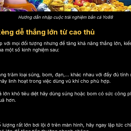
Hướng dẫn nhập cuộc trải nghiệm bắn cá Yo88
èng dễ thắng lớn từ cao thủ
với mọi đối tượng nhưng để tăng khả năng thắng lớn, kiếm
a một số kinh nghiệm sau:
àng trăm loại súng, bom, đạn,… khác nhau với đầy đủ tính
y linh hoạt trong việc dùng vũ khí cho phù hợp.
cá lớn khó tiêu diệt hãy dùng súng hoặc bom có sức công p
quả hơn.
lượng rất lớn bơi lội ở trên màn hình, hãy ngay lập tức ch