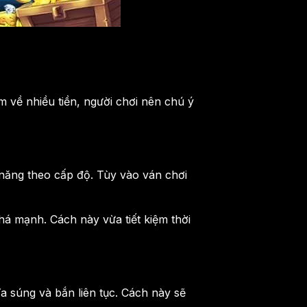
 về nhiều tiền, người chơi nên chú ý
 năng theo cấp độ. Tùy vào ván chơi
há mạnh. Cách này vừa tiết kiệm thời
ĩa súng và bắn liên tục. Cách này sẽ