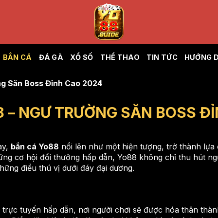
BẮN CÁ
ĐÁ GÀ
XỔ SỐ
THỂ THAO
TIN TỨC
HƯỚNG 
g Săn Boss Đỉnh Cao 2024
8 – NGƯ TRƯỜNG SĂN BOSS ĐỈ
ay,
bắn cá Yo88
nổi lên như một hiện tượng, trở thành lựa 
những cơ hội đổi thưởng hấp dẫn, Yo88 không chỉ thu hút n
ng điều thú vị dưới đáy đại dương.
g trực tuyến hấp dẫn, nơi người chơi sẽ được hóa thân thà