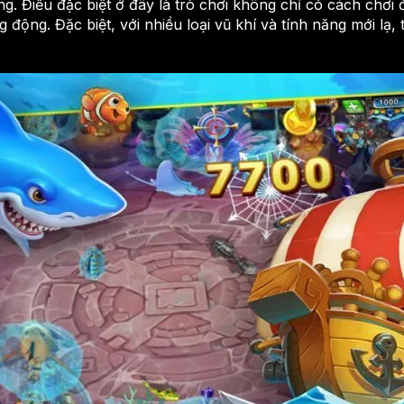
g. Điều đặc biệt ở đây là trò chơi không chỉ có cách chơi
ộng. Đặc biệt, với nhiều loại vũ khí và tính năng mới lạ, 