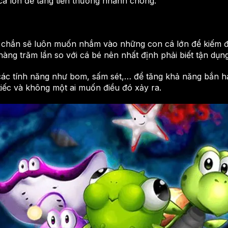
 cá lớn để tăng tiền thưởng nhanh chóng.
 chắn sẽ luôn muốn nhắm vào những con cá lớn để kiếm đư
àng trăm lần so với cá bé nên nhất định phải biết tận dụng
các tính năng như bom, sấm sét,… để tăng khả năng bắn h
tiếc và không một ai muốn điều đó xảy ra.