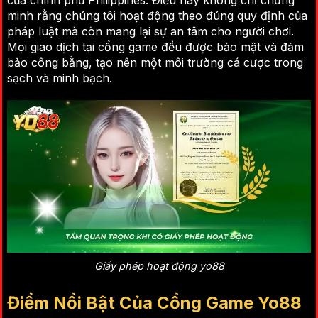
minh rằng chúng tôi hoạt động theo đúng quy định của
pháp luật mà còn mang lại sự an tâm cho người chơi.
Mọi giao dịch tại cổng game đều được bảo mật và đảm
bảo công bằng, tạo nên một môi trường cá cược trong
sạch và minh bạch.
Giấy phép hoạt động yo88
Điểm Nổi Bật Của Cổng Game Yo88