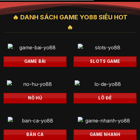
🔥 DANH SÁCH GAME YO88 SIÊU HOT
🔥
GAME BÀI
SLOTS GAME
NỔ HŨ
LÔ ĐỀ
BẮN CÁ
GAME NHANH