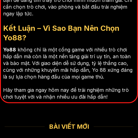
bạn dễ dàng tìm thấy trò chơi mình muốn tham gia. Chỉ
cần chọn trò chơi, vào phòng và bắt đầu trải nghiệm
ngay lập tức.
Kết Luận – Vì Sao Bạn Nên Chọn
Yo88?
Yo88
không chỉ là một cổng game với nhiều trò chơi
hấp dẫn mà còn là một nền tảng giải trí uy tín, an toàn
và bảo mật. Với giao diện dễ sử dụng, tỷ lệ thắng cao,
cùng với những khuyến mãi hấp dẫn, Yo 88 xứng đáng
là sự lựa chọn hàng đầu của mọi game thủ.
Hãy tham gia ngay hôm nay để trải nghiệm những trò
chơi tuyệt vời và nhận nhiều ưu đãi hấp dẫn!
BÀI VIẾT MỚI