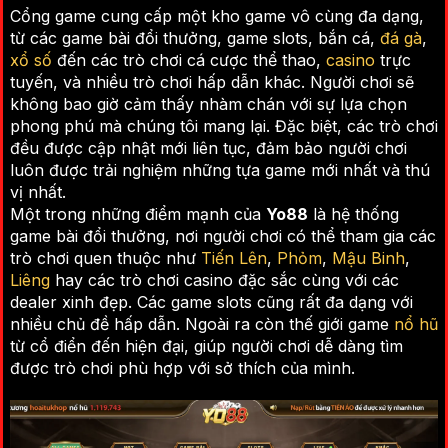
Cổng game cung cấp một kho game vô cùng đa dạng,
từ các game bài đổi thưởng, game slots, bắn cá,
đá gà
,
xổ số
đến các trò chơi cá cược thể thao,
casino
trực
tuyến, và nhiều trò chơi hấp dẫn khác. Người chơi sẽ
không bao giờ cảm thấy nhàm chán với sự lựa chọn
phong phú mà chúng tôi mang lại. Đặc biệt, các trò chơi
đều được cập nhật mới liên tục, đảm bảo người chơi
luôn được trải nghiệm những tựa game mới nhất và thú
vị nhất.
Một trong những điểm mạnh của
Yo88
là hệ thống
game bài đổi thưởng, nơi người chơi có thể tham gia các
trò chơi quen thuộc như
Tiến Lên
,
Phỏm
,
Mậu Binh
,
Liêng
hay các trò chơi casino đặc sắc cùng với các
dealer xinh đẹp. Các game slots cũng rất đa dạng với
nhiều chủ đề hấp dẫn. Ngoài ra còn thế giới game
nổ hũ
từ cổ điển đến hiện đại, giúp người chơi dễ dàng tìm
được trò chơi phù hợp với sở thích của mình.