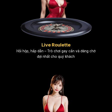
Live Roulette
Hồi hộp, hấp dẫn – Trò chơi gay cấn và đáng chờ
đợi nhất cho quý khách