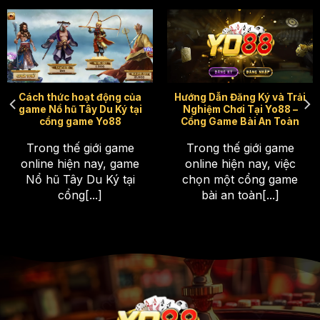
Cách thức hoạt động của
Hướng Dẫn Đăng Ký và Trải
game Nổ hũ Tây Du Ký tại
Nghiệm Chơi Tại Yo88 –
cổng game Yo88
Cổng Game Bài An Toàn
Trong thế giới game
Trong thế giới game
online hiện nay, game
online hiện nay, việc
Nổ hũ Tây Du Ký tại
chọn một cổng game
cổng[...]
bài an toàn[...]