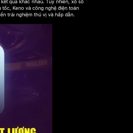
 kết quả khác nhau. Tuy nhiên, xổ số
 tốc, Keno và công nghệ điện toán
ến trải nghiệm thú vị và hấp dẫn.