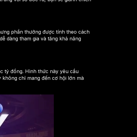
nhưng phần thưởng được tính theo cách
 dễ dàng tham gia và tăng khả năng
ục tỷ đồng. Hình thức này yêu cầu
ày không chỉ mang đến cơ hội lớn mà