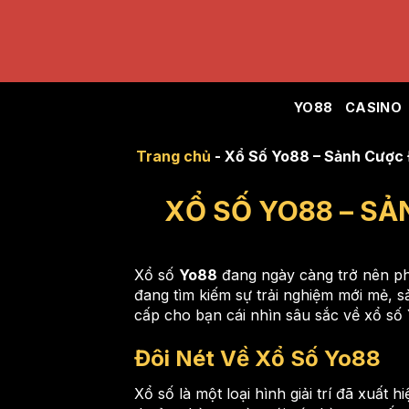
Chuyển
đến
nội
dung
YO88
CASINO
Trang chủ
-
Xổ Số Yo88 – Sảnh Cược
XỔ SỐ YO88 – S
Xổ số
Yo88
đang ngày càng trở nên ph
đang tìm kiếm sự trải nghiệm mới mẻ, s
cấp cho bạn cái nhìn sâu sắc về xổ số 
Đôi Nét Về Xổ Số Yo88
Xổ số là một loại hình giải trí đã xuất