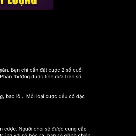
giản. Bạn chỉ cần đặt cược 2 số cuối
. Phần thưởng được tính dựa trên số
ng, bao lô… Mỗi loại cược đều có đặc
ván cược. Người chơi sẽ được cung cấp
rúng với số bốc ra, bạn sẽ giành chiến