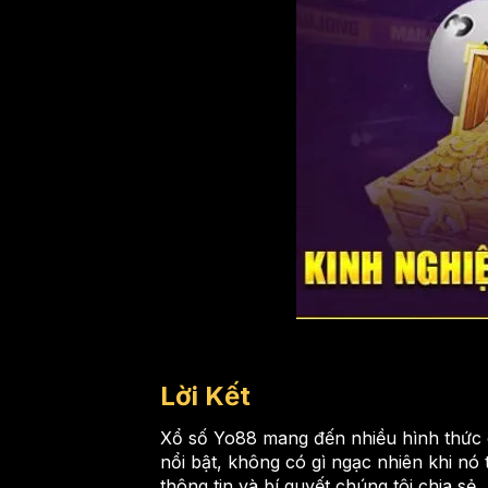
Lời Kết
Xổ số Yo88 mang đến nhiều hình thức 
nổi bật, không có gì ngạc nhiên khi n
thông tin và bí quyết chúng tôi chia s