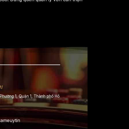
t/
 Phường 1, Quận 1, Thành phố Hồ
gameuytin