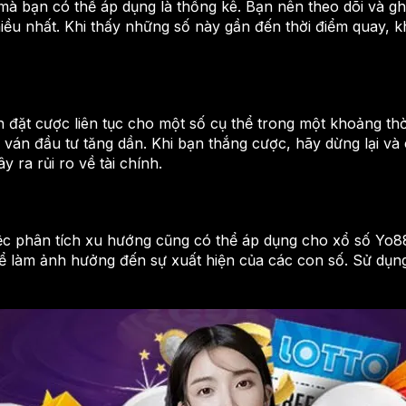
à bạn có thể áp dụng là thống kê. Bạn nên theo dõi và ghi 
hiều nhất. Khi thấy những số này gần đến thời điểm quay, 
ặt cược liên tục cho một số cụ thể trong một khoảng thời
i ván đầu tư tăng dần. Khi bạn thắng cược, hãy dừng lại và 
y ra rủi ro về tài chính.
iệc phân tích xu hướng cũng có thể áp dụng cho xổ số Yo8
hể làm ảnh hưởng đến sự xuất hiện của các con số. Sử dụn