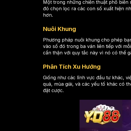
Một trong những chiến thuật phổ biến m
đó chọn lọc ra các con số xuất hiện n
hơn.
Nuôi Khung
Phương pháp nuôi khung cho phép bạn đ
vào số đó trong ba ván liên tiếp với mỗ
cẩn thận với quy tắc này vì nó có thể gâ
Phân Tích Xu Hướng
Giống như các lĩnh vực đầu tư khác, v
quả, mùa giải, và các yếu tố khác có t
đặt cược.