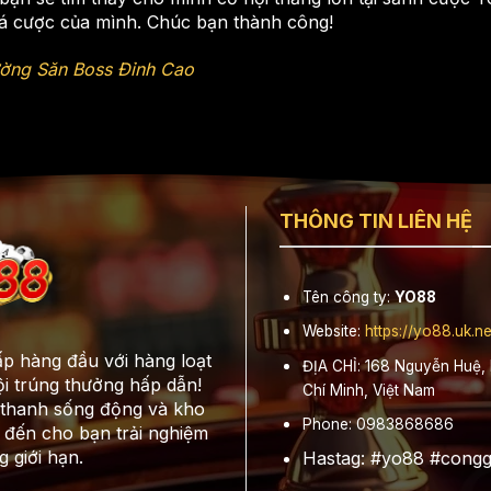
cá cược của mình. Chúc bạn thành công!
ờng Săn Boss Đỉnh Cao
THÔNG TIN LIÊN HỆ
Tên công ty:
YO88
Website:
https://yo88.uk.ne
p hàng đầu với hàng loạt
ĐỊA CHỈ: 168 Nguyễn Huệ,
ội trúng thưởng hấp dẫn!
Chí Minh, Việt Nam
m thanh sống động và kho
Phone: 0983868686
đến cho bạn trải nghiệm
g giới hạn.
Hastag: #yo88 #cong