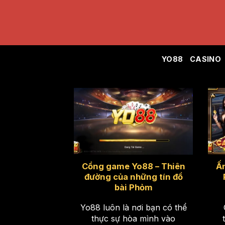
Chuyển
đến
nội
dung
YO88
CASINO
Cổng game Yo88 – Thiên
Ấn
đường của những tín đồ
bài Phỏm
Yo88 luôn là nơi bạn có thể
thực sự hòa mình vào