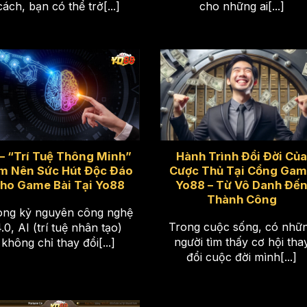
cách, bạn có thể trở[...]
cho những ai[...]
 – “Trí Tuệ Thông Minh”
Hành Trình Đổi Đời Củ
m Nên Sức Hút Độc Đáo
Cược Thủ Tại Cổng Ga
ho Game Bài Tại Yo88
Yo88 – Từ Vô Danh Đế
Thành Công
ong kỷ nguyên công nghệ
Trong cuộc sống, có nhữ
.0, AI (trí tuệ nhân tạo)
người tìm thấy cơ hội tha
không chỉ thay đổi[...]
đổi cuộc đời mình[...]