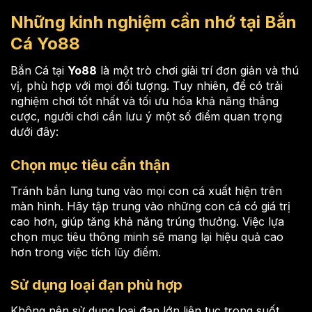
Những kinh nghiệm cần nhớ tại Bắn
Cá Yo88
Bắn Cá tại
Yo88
là một trò chơi giải trí đơn giản và thú
vị, phù hợp với mọi đối tượng. Tuy nhiên, để có trải
nghiệm chơi tốt nhất và tối ưu hóa khả năng thắng
cược, người chơi cần lưu ý một số điểm quan trọng
dưới đây:
Chọn mục tiêu cẩn thận
Tránh bắn lung tung vào mọi con cá xuất hiện trên
màn hình. Hãy tập trung vào những con cá có giá trị
cao hơn, giúp tăng khả năng trúng thưởng. Việc lựa
chọn mục tiêu thông minh sẽ mang lại hiệu quả cao
hơn trong việc tích lũy điểm.
Sử dụng loại đạn phù hợp
Không nên sử dụng loại đạn lớn liên tục trong suốt