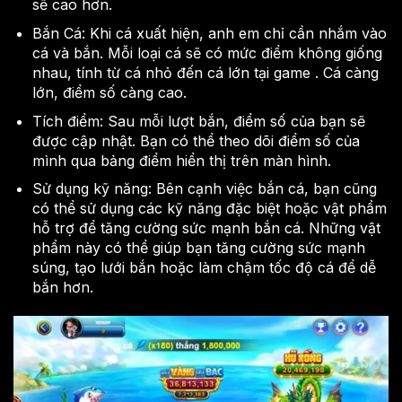
sẽ cao hơn.
Bắn Cá: Khi cá xuất hiện, anh em chỉ cần nhắm vào
cá và bắn. Mỗi loại cá sẽ có mức điểm không giống
nhau, tính từ cá nhỏ đến cá lớn tại game . Cá càng
lớn, điểm số càng cao.
Tích điểm: Sau mỗi lượt bắn, điểm số của bạn sẽ
được cập nhật. Bạn có thể theo dõi điểm số của
mình qua bảng điểm hiển thị trên màn hình.
Sử dụng kỹ năng: Bên cạnh việc bắn cá, bạn cũng
có thể sử dụng các kỹ năng đặc biệt hoặc vật phẩm
hỗ trợ để tăng cường sức mạnh bắn cá. Những vật
phẩm này có thể giúp bạn tăng cường sức mạnh
súng, tạo lưới bắn hoặc làm chậm tốc độ cá để dễ
bắn hơn.