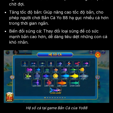
chờ đợi.
Tăng tốc độ bắn: Giúp nâng cao tốc độ bắn, cho
phép người chơi Bắn Cá Yo 88 hạ gục nhiều cá hơn
trong thời gian ngắn.
Biến đổi súng cá: Thay đổi loại súng để có sức
mạnh bắn cao hơn, dễ dàng tiêu diệt những con cá
khó nhằn.
Hệ số cá tại game Bắn Cá của Yo88