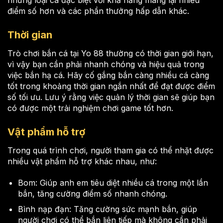
những loại cá đặc biệt với khả năng mang lại nhiều
điểm số hơn và các phần thưởng hấp dẫn khác.
Thời gian
Trò chơi bắn cá tại Yo 88 thường có thời gian giới hạn,
vì vậy bạn cần phải nhanh chóng và hiệu quả trong
việc bắn hạ cá. Hãy cố gắng bắn càng nhiều cá càng
tốt trong khoảng thời gian ngắn nhất để đạt được điểm
số tối ưu. Lưu ý rằng việc quản lý thời gian sẽ giúp bạn
có được một trải nghiệm chơi game tốt hơn.
Vật phẩm hỗ trợ
Trong quá trình chơi, người tham gia có thể nhặt được
nhiều vật phẩm hỗ trợ khác nhau, như:
Bom: Giúp anh em tiêu diệt nhiều cá trong một lần
bắn, tăng cường điểm số nhanh chóng.
Bình nạp đạn: Tăng cường sức mạnh bắn, giúp
người chơi có thể bắn liên tiếp mà không cần phải