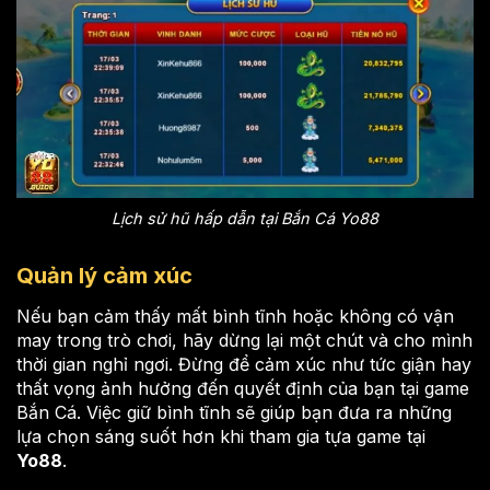
Lịch sử hũ hấp dẫn tại Bắn Cá Yo88
Quản lý cảm xúc
Nếu bạn cảm thấy mất bình tĩnh hoặc không có vận
may trong trò chơi, hãy dừng lại một chút và cho mình
thời gian nghỉ ngơi. Đừng để cảm xúc như tức giận hay
thất vọng ảnh hưởng đến quyết định của bạn tại game
Bắn Cá. Việc giữ bình tĩnh sẽ giúp bạn đưa ra những
lựa chọn sáng suốt hơn khi tham gia tựa game tại
Yo88
.