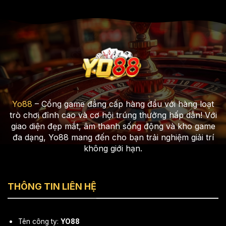
Yo88
– Cổng game đẳng cấp hàng đầu với hàng loạt
trò chơi đỉnh cao và cơ hội trúng thưởng hấp dẫn! Với
giao diện đẹp mắt, âm thanh sống động và kho game
đa dạng, Yo88 mang đến cho bạn trải nghiệm giải trí
không giới hạn.
THÔNG TIN LIÊN HỆ
Tên công ty:
YO88