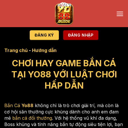
Chuyển
đến
nội
dung
ĐĂNG KÝ
ĐĂNG NHẬP
Trang chủ
-
Hướng dẫn
CHƠI HAY GAME BẮN CÁ
TẠI YO88 VỚI LUẬT CHƠI
HẤP DẪN
Bắn Cá
Yo88
không chỉ là trò chơi giải trí, mà còn là
cơ hội săn thưởng cực khủng dành cho anh em đam
mê
bắn cá đổi thưởng
. Với hệ thống vũ khí đa dạng,
Boss khủng và tính năng bắn tự động siêu tiện lợi, bạn