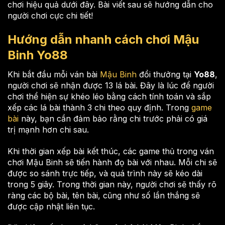
chơi hiệu quả dưới đây. Bài viết sau sẽ hướng dẫn cho
người chơi cực chi tiết!
Hướng dẫn nhanh cách chơi Mậu
Binh Yo88
Khi bắt đầu mỗi ván bài
Mậu Binh
đổi thưởng tại
Yo88
,
người chơi sẽ nhận được 13 lá bài. Đây là lúc để người
chơi thể hiện sự khéo léo bằng cách tính toán và sắp
xếp các lá bài thành 3 chi theo quy định. Trong
game
bài
này, bạn cần đảm bảo rằng chi trước phải có giá
trị mạnh hơn chi sau.
Khi thời gian xếp bài kết thúc, các game thủ trong ván
chơi Mậu Binh sẽ tiến hành đọ bài với nhau. Mỗi chi sẽ
được so sánh trực tiếp, và quá trình này sẽ kéo dài
trong 5 giây. Trong thời gian này, người chơi sẽ thấy rõ
ràng các bộ bài, tên bài, cũng như số lần thắng sẽ
được cập nhật liên tục.