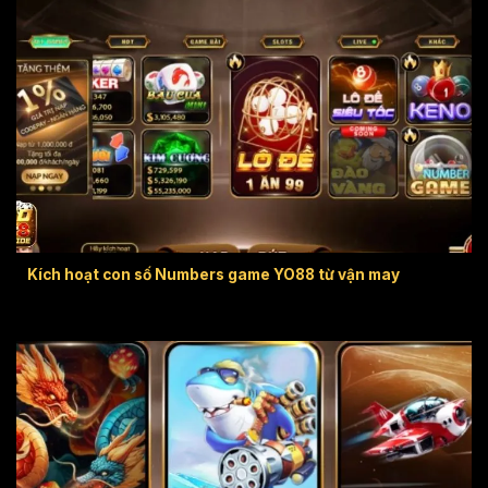
Kích hoạt con số Numbers game YO88 từ vận may