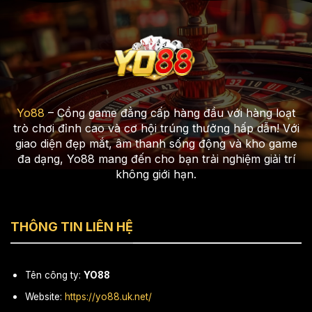
Yo88
– Cổng game đẳng cấp hàng đầu với hàng loạt
trò chơi đỉnh cao và cơ hội trúng thưởng hấp dẫn! Với
giao diện đẹp mắt, âm thanh sống động và kho game
đa dạng, Yo88 mang đến cho bạn trải nghiệm giải trí
không giới hạn.
THÔNG TIN LIÊN HỆ
Tên công ty:
YO88
Website:
https://yo88.uk.net/