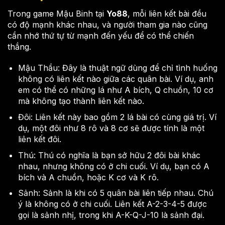
Trong game Mậu Binh tại
Yo88
, mỗi liên kết bài đều
có độ mạnh khác nhau, và người tham gia nào cũng
cần nhớ thứ tự từ mạnh đến yếu để có thể chiến
thắng.
Mậu Thầu: Đây là thuật ngữ dùng để chỉ tình huống
không có liên kết nào giữa các quân bài. Ví dụ, anh
em có thể có những lá như A bích, Q chuồn, 10 cơ
mà không tạo thành liên kết nào.
Đôi: Liên kết này bao gồm 2 lá bài có cùng giá trị. Ví
dụ, một đôi như 8 rô và 8 cơ sẽ được tính là một
liên kết đôi.
Thú: Thú có nghĩa là bạn sở hữu 2 đôi bài khác
nhau, nhưng không có ở chi cuối. Ví dụ, bạn có A
bích và A chuồn, hoặc K cơ và K rô.
Sảnh: Sảnh là khi có 5 quân bài liên tiếp nhau. Chú
ý là không có ở chi cuối. Liên kết A-2-3-4-5 được
gọi là sảnh nhị, trong khi A-K-Q-J-10 là sảnh đại.