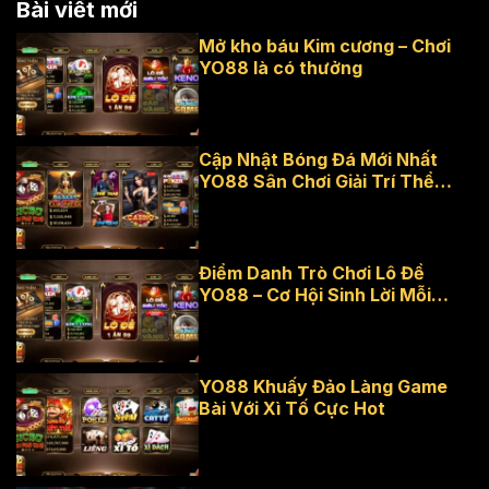
Bài viết mới
Mở kho báu Kim cương – Chơi
YO88 là có thưởng
Cập Nhật Bóng Đá Mới Nhất
YO88 Sân Chơi Giải Trí Thể
Thao
Điểm Danh Trò Chơi Lô Đề
YO88 – Cơ Hội Sinh Lời Mỗi
Ngày
YO88 Khuấy Đảo Làng Game
Bài Với Xì Tố Cực Hot