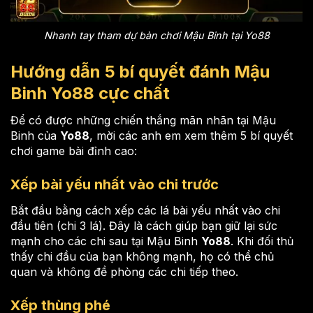
Nhanh tay tham dự bàn chơi Mậu Binh tại Yo88
Hướng dẫn 5 bí quyết đánh Mậu
Binh Yo88 cực chất
Để có được những chiến thắng mãn nhãn tại Mậu
Binh của
Yo88
, mời các anh em xem thêm 5 bí quyết
chơi game bài đỉnh cao:
Xếp bài yếu nhất vào chi trước
Bắt đầu bằng cách xếp các lá bài yếu nhất vào chi
đầu tiên (chi 3 lá). Đây là cách giúp bạn giữ lại sức
mạnh cho các chi sau tại Mậu Binh
Yo88
. Khi đối thủ
thấy chi đầu của bạn không mạnh, họ có thể chủ
quan và không đề phòng các chi tiếp theo.
Xếp thùng phé