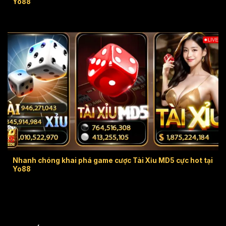
Yo88
Nhanh chóng khai phá game cược Tài Xỉu MD5 cực hot tại
Yo88