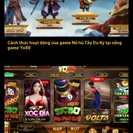
Cách thức hoạt động của game Nổ hũ Tây Du Ký tại cổng
game Yo88