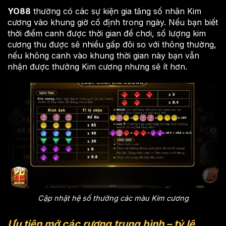
YO88
thường có các sự kiện gia tăng số nhân Kim
cương vào khung giờ cố định trong ngày. Nếu bạn biết
thời điểm canh được thời gian để chơi, số lượng kim
cương thu được sẽ nhiều gấp đôi so với thông thường,
nếu không canh vào khung thời gian này bạn vẫn
nhận được thưởng Kim cương nhưng sẽ ít hơn.
Cập nhật hệ số thưởng các màu Kim cương
Ưu tiên mở các rương trung bình – tỷ lệ