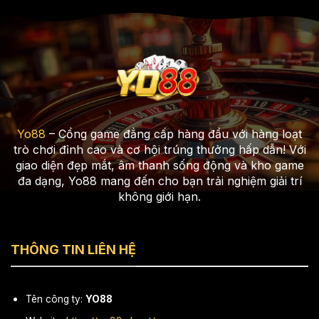
Yo88
– Cổng game đẳng cấp hàng đầu với hàng loạt
trò chơi đỉnh cao và cơ hội trúng thưởng hấp dẫn! Với
giao diện đẹp mắt, âm thanh sống động và kho game
đa dạng, Yo88 mang đến cho bạn trải nghiệm giải trí
không giới hạn.
THÔNG TIN LIÊN HỆ
Tên công ty:
YO88