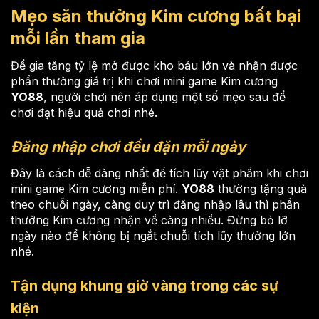
Mẹo săn thưởng Kim cương bất bại
mỗi lần tham gia
Để gia tăng tỷ lệ mở được kho báu lớn và nhận được
phần thưởng giá trị khi chơi mini game Kim cương
YO88
, người chơi nên áp dụng một số mẹo sau để
chơi đạt hiệu quả chơi nhé.
Đăng nhập chơi đều đặn mỗi ngày
Đây là cách dễ dàng nhất để tích lũy vật phẩm khi chơi
mini game Kim cương miễn phí.
YO88
thường tặng quà
theo chuỗi ngày, càng duy trì đăng nhập lâu thì phần
thưởng Kim cương nhận về càng nhiều. Đừng bỏ lỡ
ngày nào để không bị ngắt chuỗi tích lũy thưởng lớn
nhé.
Tận dụng khung giờ vàng trong các sự
kiện