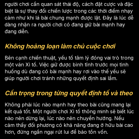
người chơi cần quan sát thái độ, cách đặt cược và đặc
biệt là sự thay đổi chiến lược trong các thời điểm nhạy
cảm như khi lá bài chung mạnh được lật. Đây là lúc dễ
dàng nhận ra người chơi có đang giữ bài mạnh hay
đang diễn.
Không hoảng loạn làm chủ cuộc chơi
Bên cạnh chiến thuật, yếu tố tâm lý đóng vai trò trong
một ván Xì tố. Việc giữ được bình tĩnh trước mọi tình
huống dù đang có bài mạnh hay rơi vào thế yếu sẽ
giúp người chơi tránh những quyết định sai lầm.
Cẩn trọng trong từng quyết định tố và theo
Không phải lúc nào mạnh hay theo bài cũng mang lại
kết quả tốt. Một người chơi Xì tố thông minh sẽ biết lúc
nào nên dừng lại, lúc nào nên chuyển hướng. Nếu
cảm thấy đối phương có khả năng đang ở hữu bài cao
hơn, đừng ngần ngại rút lui để bảo tồn vốn.