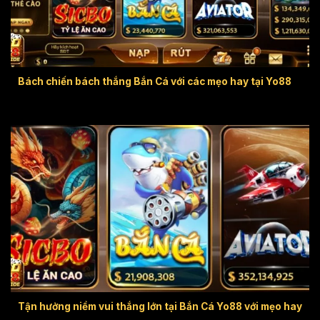
Bách chiến bách thắng Bắn Cá với các mẹo hay tại Yo88
Tận hưởng niềm vui thắng lớn tại Bắn Cá Yo88 với mẹo hay