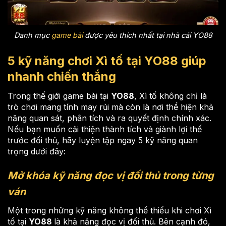
Danh mục
game bài
được yêu thích nhất tại nhà cái YO88
5 kỹ năng chơi Xì tố tại YO88 giúp
nhanh chiến thắng
Trong thế giới game bài tại
YO88
, Xì tố không chỉ là
trò chơi mang tính may rủi mà còn là nơi thể hiện khả
năng quan sát, phân tích và ra quyết định chính xác.
Nếu bạn muốn cải thiện thành tích và giành lợi thế
trước đối thủ, hãy luyện tập ngay 5 kỹ năng quan
trọng dưới đây:
Mở khóa kỹ năng đọc vị đối thủ trong từng
ván
Một trong những kỹ năng không thể thiếu khi chơi Xì
tố tại
YO88
là khả năng đọc vị đối thủ. Bên cạnh đó,