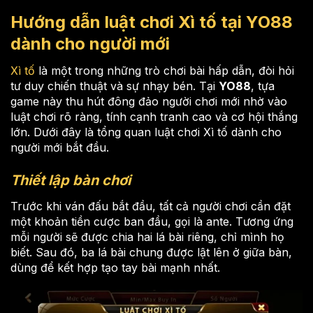
Hướng dẫn luật chơi Xì tố tại YO88
dành cho người mới
Xì tố
là một trong những trò chơi bài hấp dẫn, đòi hỏi
tư duy chiến thuật và sự nhạy bén. Tại
YO88
, tựa
game này thu hút đông đảo người chơi mới nhờ vào
luật chơi rõ ràng, tính cạnh tranh cao và cơ hội thắng
lớn. Dưới đây là tổng quan luật chơi Xì tố dành cho
người mới bắt đầu.
Thiết lập bàn chơi
Trước khi ván đấu bắt đầu, tất cả người chơi cần đặt
một khoản tiền cược ban đầu, gọi là ante. Tương ứng
mỗi người sẽ được chia hai lá bài riêng, chỉ mình họ
biết. Sau đó, ba lá bài chung được lật lên ở giữa bàn,
dùng để kết hợp tạo tay bài mạnh nhất.