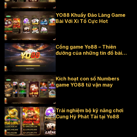
YO88 Khuấy Đảo Làng Game
Bài Với Xì Tố Cực Hot
Cổng game Yo88 – Thiên
đường của những tín đồ bài
Phỏm
Kích hoạt con số Numbers
game YO88 từ vận may
Trải nghiệm bộ kỹ năng chơi
Cung Hỷ Phát Tài tại Yo88