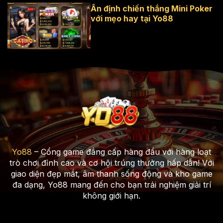
Ấn định chiến thắng Mini Poker
với mẹo hay tại Yo88
Yo88
– Cổng game đẳng cấp hàng đầu với hàng loạt
trò chơi đỉnh cao và cơ hội trúng thưởng hấp dẫn! Với
giao diện đẹp mắt, âm thanh sống động và kho game
đa dạng, Yo88 mang đến cho bạn trải nghiệm giải trí
không giới hạn.