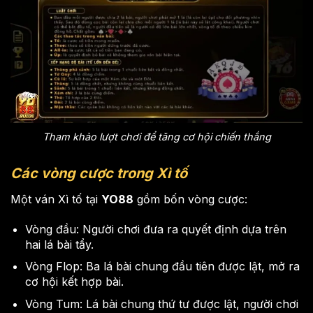
Tham khảo lượt chơi để tăng cơ hội chiến thắng
Các vòng cược trong Xì tố
Một ván Xì tố tại
YO88
gồm bốn vòng cược:
Vòng đầu: Người chơi đưa ra quyết định dựa trên
hai lá bài tẩy.
Vòng Flop: Ba lá bài chung đầu tiên được lật, mở ra
cơ hội kết hợp bài.
Vòng Tum: Lá bài chung thứ tư được lật, người chơi