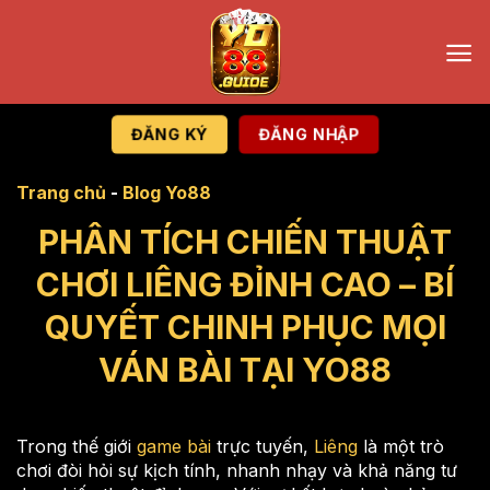
Chuyển
đến
nội
dung
ĐĂNG KÝ
ĐĂNG NHẬP
Trang chủ
-
Blog Yo88
PHÂN TÍCH CHIẾN THUẬT
CHƠI LIÊNG ĐỈNH CAO – BÍ
QUYẾT CHINH PHỤC MỌI
VÁN BÀI TẠI YO88
Trong thế giới
game bài
trực tuyến,
Liêng
là một trò
chơi đòi hỏi sự kịch tính, nhanh nhạy và khả năng tư