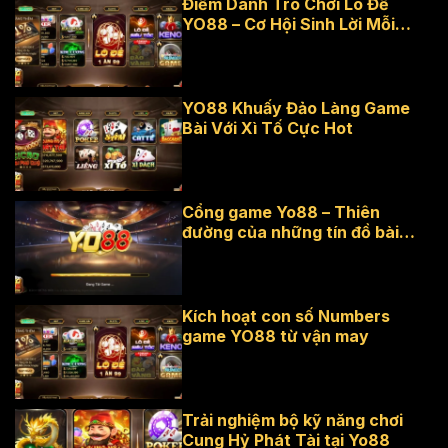
Điểm Danh Trò Chơi Lô Đề
YO88 – Cơ Hội Sinh Lời Mỗi
Ngày
YO88 Khuấy Đảo Làng Game
Bài Với Xì Tố Cực Hot
Cổng game Yo88 – Thiên
đường của những tín đồ bài
Phỏm
Kích hoạt con số Numbers
game YO88 từ vận may
Trải nghiệm bộ kỹ năng chơi
Cung Hỷ Phát Tài tại Yo88