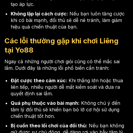
tạo áp lực.
Không lặp lại cách cược:
Nếu bạn luôn tăng cược
khi có bài mạnh, đối thủ sẽ dễ né tránh, làm giảm
hiệu quả chiến thuật của bạn.
Các lỗi thường gặp khi chơi Liêng
tại Yo88
Ngay cả những người chơi giỏi cũng có thể mắc sai
lầm. Dưới đây là những lỗi phổ biến cần tránh:
Đặt cược theo cảm xúc:
Khi thắng lớn hoặc thua
liên tiếp, nhiều người dễ mất kiểm soát và đưa ra
quyết định sai lầm.
Quá phụ thuộc vào bài mạnh:
Không chú ý đến
tâm lý đối thủ sẽ khiến bạn bỏ lỡ cơ hội sử dụng
chiến thuật tốt hơn.
Bị cuốn theo lối chơi của đối thủ:
Nếu bạn không
giữ được sự chủ động, dễ dàng rơi vào bẫy tâm lý