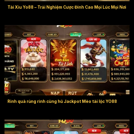
Tài Xỉu Yo88 – Trải Nghiệm Cược Đỉnh Cao Mọi Lúc Mọi Nơi
Rinh quà rủng rỉnh cùng hũ Jackpot Mèo tài lộc YO88