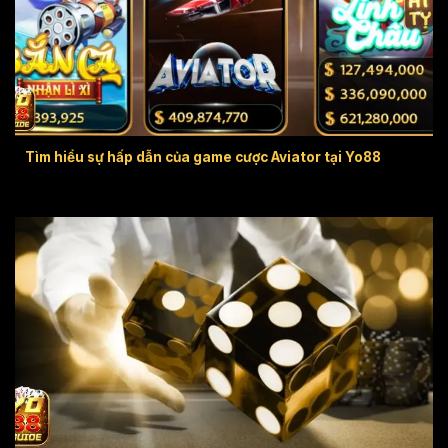
Tìm hiểu sự hấp dẫn của game cược Aviator tại Yo88