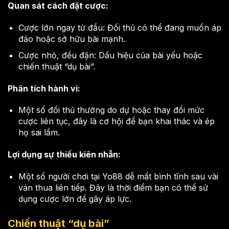
Quan sát cách đặt cược:
Cược lớn ngay từ đầu: Đối thủ có thể đang muốn áp
đảo hoặc sở hữu bài mạnh.
Cược nhỏ, đều đặn: Dấu hiệu của bài yếu hoặc
chiến thuật “dụ bài”.
Phân tích hành vi:
Một số đối thủ thường do dự hoặc thay đổi mức
cược liên tục, đây là cơ hội để bạn khai thác và ép
họ sai lầm.
Lợi dụng sự thiếu kiên nhẫn:
Một số người chơi tại Yo88 dễ mất bình tĩnh sau vài
ván thua liên tiếp. Đây là thời điểm bạn có thể sử
dụng cược lớn để gây áp lực.
Chiến thuật “dụ bài”