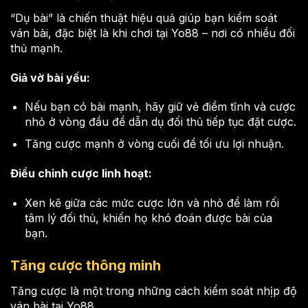
“Dụ bài” là chiến thuật hiệu quả giúp bạn kiểm soát
ván bài, đặc biệt là khi chơi tại Yo88 – nơi có nhiều đối
thủ mạnh.
Giả vờ bài yếu:
Nếu bạn có bài mạnh, hãy giữ vẻ điềm tĩnh và cược
nhỏ ở vòng đầu để dẫn dụ đối thủ tiếp tục đặt cược.
Tăng cược mạnh ở vòng cuối để tối ưu lợi nhuận.
Điều chỉnh cược linh hoạt:
Xen kẽ giữa các mức cược lớn và nhỏ để làm rối
tâm lý đối thủ, khiến họ khó đoán được bài của
bạn.
Tăng cược thông minh
Tăng cược là một trong những cách kiểm soát nhịp độ
ván bài tại Yo88.