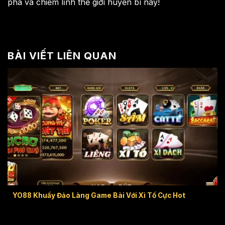
phá và chiếm lĩnh thế giới huyền bí này!
BÀI VIẾT LIÊN QUAN
YO88 Khuấy Đảo Làng Game Bài Với Xì Tố Cực Hot