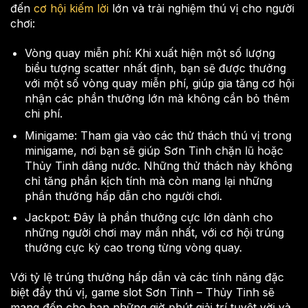
đến
cơ hội kiếm lời
lớn và trải nghiệm thú vị cho người
chơi:
Vòng quay miễn phí: Khi xuất hiện một số lượng
biểu tượng scatter nhất định, bạn sẽ được thưởng
với một số vòng quay miễn phí, giúp gia tăng cơ hội
nhận các phần thưởng lớn mà không cần bỏ thêm
chi phí.
Minigame: Tham gia vào các thử thách thú vị trong
minigame, nơi bạn sẽ giúp Sơn Tinh chặn lũ hoặc
Thủy Tinh dâng nước. Những thử thách này không
chỉ tăng phần kịch tính mà còn mang lại những
phần thưởng hấp dẫn cho người chơi.
Jackpot: Đây là phần thưởng cực lớn dành cho
những người chơi may mắn nhất, với cơ hội trúng
thưởng cực kỳ cao trong từng vòng quay.
Với tỷ lệ trúng thưởng hấp dẫn và các tính năng đặc
biệt đầy thú vị, game slot Sơn Tinh – Thủy Tinh sẽ
mang đến cho bạn những giờ phút giải trí tuyệt vời và