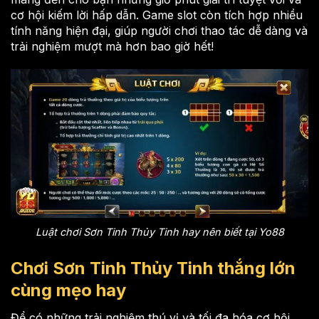
cơ hội kiếm lời hấp dẫn. Game slot còn tích hợp nhiều
tính năng hiện đại, giúp người chơi thao tác dễ dàng và
trải nghiệm mượt mà hơn bao giờ hết!
Luật chơi Sơn Tinh Thủy Tinh hay nên biết tại Yo88
Chơi Sơn Tinh Thủy Tinh thắng lớn
cùng mẹo hay
Để có những trải nghiệm thú vị và tối đa hóa cơ hội