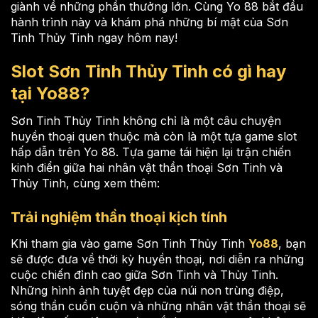
giành về những phần thưởng lớn. Cùng Yo 88 bắt đầu
hành trình này và khám phá những bí mật của Sơn
Tinh Thủy Tinh ngay hôm nay!
Slot Sơn Tinh Thủy Tinh có gì hay
tại Yo88?
Sơn Tinh Thủy Tinh không chỉ là một câu chuyện
huyền thoại quen thuộc mà còn là một tựa game slot
hấp dẫn trên Yo 88. Tựa game tái hiện lại trận chiến
kinh điển giữa hai nhân vật thần thoại Sơn Tinh và
Thủy Tinh, cùng xem thêm:
Trải nghiệm thần thoại kịch tính
Khi tham gia vào game Sơn Tinh Thủy Tinh
Yo88
, bạn
sẽ được đưa về thời kỳ huyền thoại, nơi diễn ra những
cuộc chiến đỉnh cao giữa Sơn Tinh và Thủy Tinh.
Những hình ảnh tuyệt đẹp của núi non trùng điệp,
sóng thần cuồn cuộn và những nhân vật thần thoại sẽ