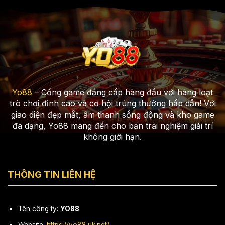
Yo88
– Cổng game đẳng cấp hàng đầu với hàng loạt
trò chơi đỉnh cao và cơ hội trúng thưởng hấp dẫn! Với
giao diện đẹp mắt, âm thanh sống động và kho game
đa dạng, Yo88 mang đến cho bạn trải nghiệm giải trí
không giới hạn.
THÔNG TIN LIÊN HỆ
Tên công ty:
YO88
Website:
https://yo88.uk.net/