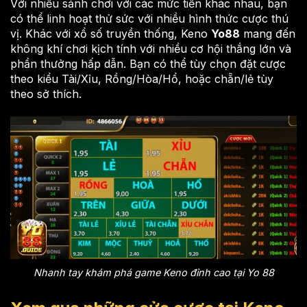
Với nhiều sảnh chơi với các mức tiền khác nhau, bạn
có thể linh hoạt thử sức với nhiều hình thức cược thú
vị. Khác với xổ số truyền thống, Keno
Yo88
mang đến
không khí chơi kịch tính với nhiều cơ hội thắng lớn và
phần thưởng hấp dẫn. Bạn có thể tùy chọn đặt cược
theo kiểu Tài/Xỉu, Rồng/Hòa/Hổ, hoặc chẵn/lẻ tùy
theo sở thích.
Nhanh tay khám phá game Keno đỉnh cao tại Yo 88