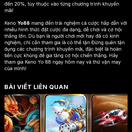
đến 20%, tùy thuộc vào từng chương trình khuyến
mãi!
Keno
Yo88
mang đến trải nghiệm cá cược hấp dẫn với
nhiều hình thức đặt cược đa dạng, dễ chơi và cơ hội
thắng lớn. Dù bạn là người chơi mới hay đã có kinh
nghiệm, chỉ cần tham gia là có thể tận Đừng quên tận
dụng các chương trình khuyến mãi, đặc biệt là hoàn
tiền cực khủng để gia tăng cơ hội chiến thắng. Hãy
tham gia Keno Yo 88 ngay hôm nay và thử vận may
của mình!
BÀI VIẾT LIÊN QUAN