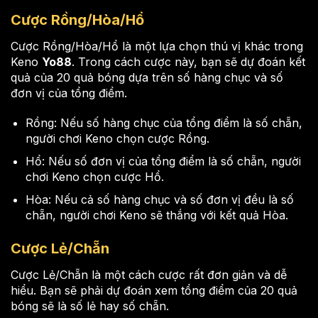
Cược Rồng/Hòa/Hổ
Cược Rồng/Hòa/Hổ là một lựa chọn thú vị khác trong
Keno
Yo88
. Trong cách cược này, bạn sẽ dự đoán kết
quả của 20 quả bóng dựa trên số hàng chục và số
đơn vị của tổng điểm.
Rồng: Nếu số hàng chục của tổng điểm là số chẵn,
người chơi Keno chọn cược Rồng.
Hổ: Nếu số đơn vị của tổng điểm là số chẵn, người
chơi Keno chọn cược Hổ.
Hòa: Nếu cả số hàng chục và số đơn vị đều là số
chẵn, người chơi Keno sẽ thắng với kết quả Hòa.
Cược Lẻ/Chẵn
Cược Lẻ/Chẵn là một cách cược rất đơn giản và dễ
hiểu. Bạn sẽ phải dự đoán xem tổng điểm của 20 quả
bóng sẽ là số lẻ hay số chẵn.