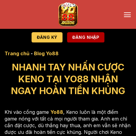
Chuyển
đến
nội
dung
ĐĂNG KÝ
ĐĂNG NHẬP
Trang chủ
-
Blog Yo88
NHANH TAY NHẤN CƯỢC
KENO TẠI YO88 NHẬN
NGAY HOÀN TIỀN KHỦNG
Khi vào cổng game
Yo88
, Keno luôn là một điểm
game nóng với tất cả mọi người tham gia. Anh em chỉ
cần đặt cược, dù thắng hay thua, anh em vẫn sẽ nhận
được ưu đãi hoàn tiền cực khủng. Người chơi Keno