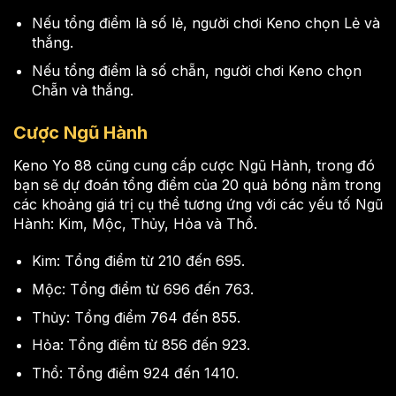
Nếu tổng điểm là số lẻ, người chơi Keno chọn Lẻ và
thắng.
Nếu tổng điểm là số chẵn, người chơi Keno chọn
Chẵn và thắng.
Cược Ngũ Hành
Keno Yo 88 cũng cung cấp cược Ngũ Hành, trong đó
bạn sẽ dự đoán tổng điểm của 20 quả bóng nằm trong
các khoảng giá trị cụ thể tương ứng với các yếu tố Ngũ
Hành: Kim, Mộc, Thủy, Hỏa và Thổ.
Kim: Tổng điểm từ 210 đến 695.
Mộc: Tổng điểm từ 696 đến 763.
Thủy: Tổng điểm 764 đến 855.
Hỏa: Tổng điểm từ 856 đến 923.
Thổ: Tổng điểm 924 đến 1410.