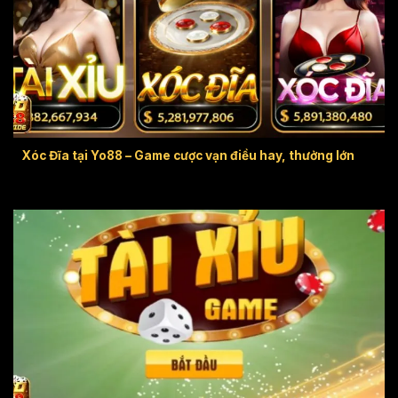
Xóc Đĩa tại Yo88 – Game cược vạn điều hay, thưởng lớn