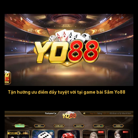
Tận hưởng ưu điểm đầy tuyệt vời tại game bài Sâm Yo88