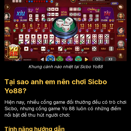
Khung cảnh náo nhiệt tại Sicbo Yo88
Tại sao anh em nên chơi Sicbo
Yo88?
Hiện nay, nhiều cổng game đổi thưởng đều có trò chơi
Sicbo, nhưng cổng game Yo 88 luôn có những điểm
nổi bật để thu hút người chơi:
Tính năng hướng dẫn