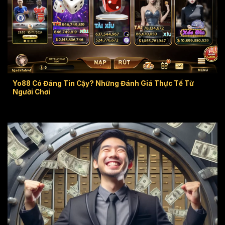
Yo88 Có Đáng Tin Cậy? Những Đánh Giá Thực Tế Từ
Người Chơi