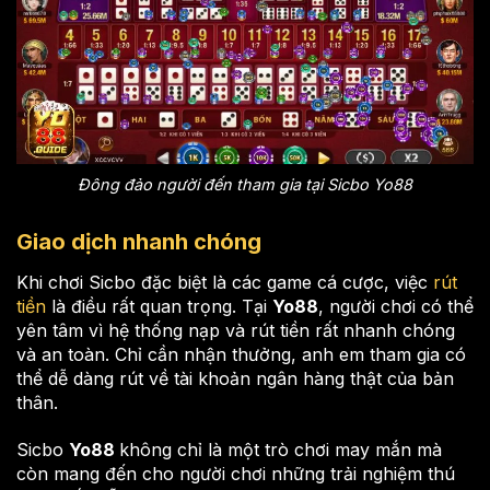
Đông đảo người đến tham gia tại Sicbo Yo88
Giao dịch nhanh chóng
Khi chơi Sicbo đặc biệt là các game cá cược, việc
rút
tiền
là điều rất quan trọng. Tại
Yo88
, người chơi có thể
yên tâm vì hệ thống nạp và rút tiền rất nhanh chóng
và an toàn. Chỉ cần nhận thưởng, anh em tham gia có
thể dễ dàng rút về tài khoản ngân hàng thật của bản
thân.
Sicbo
Yo88
không chỉ là một trò chơi may mắn mà
còn mang đến cho người chơi những trải nghiệm thú