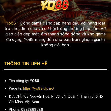
Yo88
– Cổng game đẳng cấp hàng đầu với hàng loạt
trò chơi đỉnh cao và cơ hội trúng thưởng hấp dẫn! Với
giao diện đẹp mắt, âm thanh sống động và kho game
đa dạng, Yo88 mang đến cho bạn trải nghiệm giải trí
không giới hạn.
THÔNG TIN LIÊN HỆ
Tên công ty:
YO88
Website:
https://yo88.uk.net/
ĐỊA CHỈ: 168 Nguyễn Huệ, Phường 1, Quận 1, Thành phố Hồ
Chí Minh, Việt Nam
Phone: 0983868686