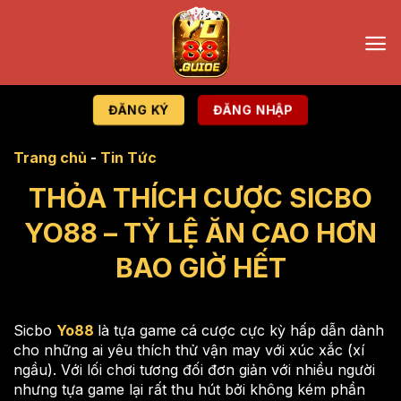
Chuyển
đến
nội
dung
ĐĂNG KÝ
ĐĂNG NHẬP
Trang chủ
-
Tin Tức
THỎA THÍCH CƯỢC SICBO
YO88 – TỶ LỆ ĂN CAO HƠN
BAO GIỜ HẾT
Sicbo
Yo88
là tựa game cá cược cực kỳ hấp dẫn dành
cho những ai yêu thích thử vận may với xúc xắc (xí
ngầu). Với lối chơi tương đối đơn giản với nhiều người
nhưng tựa game lại rất thu hút bởi không kém phần