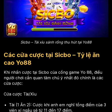
Sicbo – Tài xỉu sảnh rồng thu hút tại Yo88
Các cửa cược tại Sicbo – Tỷ lệ ăn
cao Yo88
Khi nhấn cược tại Sicbo của cổng game Yo 88, điều
người chơi cần quan tâm chú ý nhất đó chính là các
cửa cược:
Cửa cược Tài/Xỉu
Tài (1 Ăn 2): Cược khi anh em nghĩ tổng điểm của 3
viên xí ngầu sẽ từ 11 đến 17 điểm.