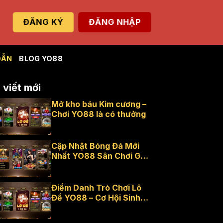
ĐĂNG KÝ
ĐĂNG NHẬP
DẪN
BLOG YO88
 viết mới
Mở kho báu Kim cương –
Chơi YO88 là có thưởng
Cập Nhật Bóng Đá Mới
Nhất YO88 Sân Chơi Giải
Trí Thể Thao
Điểm Danh Trò Chơi Lô
Đề YO88 – Cơ Hội Sinh
Lời Mỗi Ngày