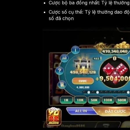
Cược bộ ba đồng nhất: Tỷ lệ thưởng l
Cược số cụ thể: Tỷ lệ thưởng dao độn
số đã chọn