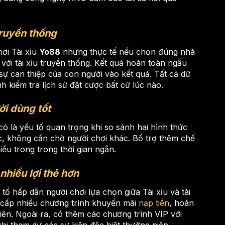
truyền thống
hơi Tài xỉu
Yo88
nhưng thực tế nếu chọn đúng nhà
 với tài xỉu truyền thống. Kết quả hoàn toàn ngẫu
ự can thiệp của con người vào kết quả. Tất cả dữ
ành kiểm tra lịch sử đặt cược bất cứ lúc nào.
ời dùng tốt
có là yếu tố quan trọng khi so sánh hai hình thức
tục, không cần chờ người chơi khác. Bổ trợ thêm chế
iều trong trong thời gian ngắn.
nhiều lợi thẻ hơn
tố hấp dẫn người chơi lựa chọn giữa Tài xỉu và tài
 cấp nhiều chương trình khuyến mãi
nạp tiền
, hoàn
viên. Ngoài ra, có thêm các chương trình VIP với