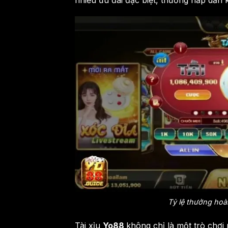
nhiều ưu đãi đặc biệt, thưởng hấp dẫn 
Tỷ lệ thưởng hoà
Tài xỉu
Yo88
không chỉ là một trò chơi