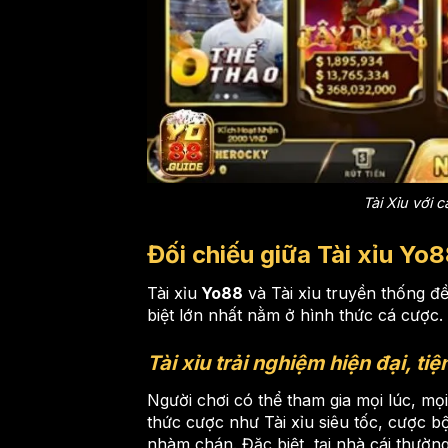
Tài Xỉu với 
Đối chiếu giữa Tài xỉu Yo
Tài xỉu
Yo88
và Tài xỉu truyền thống đ
biệt lớn nhất nằm ở hình thức cá cược.
Tài xỉu trải nghiệm hiện đại, tiệ
Người chơi có thể tham gia mọi lúc, mọi
thức cược như Tài xỉu siêu tốc, cược 
nhàm chán. Đặc biệt, tại nhà cái thườ