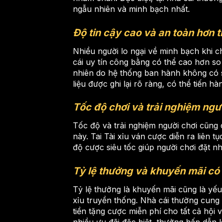
ngẫu nhiên và minh bạch nhất.
Độ tin cậy cao và an toàn hơn 
Nhiều người lo ngại về minh bạch khi c
cái uy tín công bằng có thể cao hơn so
nhiên do hệ thống ban hành không có s
liệu được ghi lại rõ ràng, có thể tiến h
Tốc độ chơi và trải nghiệm ngư
Tốc độ và trải nghiệm người chơi cũng 
này. Tai Tài xỉu ván cược diễn ra liên 
độ cược siêu tốc giúp người chơi đặt nh
Tỷ lệ thưởng và khuyến mãi có 
Tỷ lệ thưởng là khuyến mãi cũng là yếu 
xỉu truyền thống. Nhà cái thường cung
tiền tặng cược miễn phí cho tất cả hội 