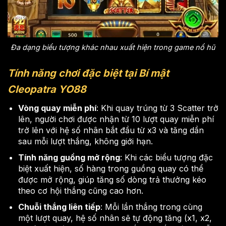
Đa dạng biểu tượng khác nhau xuất hiện trong game nổ hũ
Tính năng chơi đặc biệt tại Bí mật
Cleopatra YO88
Vòng quay miễn phí
: Khi quay trúng từ 3 Scatter trở
lên, người chơi được nhận từ 10 lượt quay miễn phí
trở lên với hệ số nhân bắt đầu từ x3 và tăng dần
sau mỗi lượt thắng, không giới hạn.
Tính năng guồng mở rộng
: Khi các biểu tượng đặc
biệt xuất hiện, số hàng trong guồng quay có thể
được mở rộng, giúp tăng số dòng trả thưởng kéo
theo cơ hội thắng cũng cao hơn.
Chuỗi thắng liên tiếp
: Mỗi lần thắng trong cùng
một lượt quay, hệ số nhân sẽ tự động tăng (x1, x2,