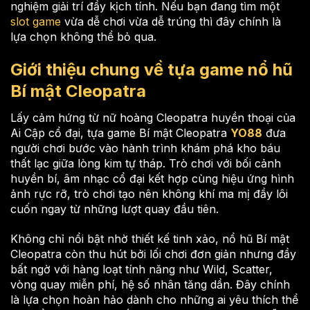
nghiệm giải trí đầy kịch tính. Nếu bạn đang tìm một
slot game
vừa dễ chơi vừa dễ trúng thì đây chính là
lựa chọn không thể bỏ qua.
Giới thiệu chung về tựa game nổ hũ
Bí mật Cleopatra
Lấy cảm hứng từ nữ hoàng Cleopatra huyền thoại của
Ai Cập cổ đại, tựa game Bí mật Cleopatra
YO88
đưa
người chơi bước vào hành trình khám phá kho báu
thất lạc giữa lòng kim tự tháp. Trò chơi với bối cảnh
huyền bí, âm nhạc cổ đại kết hợp cùng hiệu ứng hình
ảnh rực rỡ, trò chơi tạo nên không khí ma mị đầy lôi
cuốn ngay từ những lượt quay đầu tiên.
Không chỉ nổi bật nhờ thiết kế tinh xảo, nổ hũ Bí mật
Cleopatra còn thu hút bởi lối chơi đơn giản nhưng đầy
bất ngờ với hàng loạt tính năng như Wild, Scatter,
vòng quay miễn phí, hệ số nhân tăng dần. Đây chính
là lựa chọn hoàn hảo dành cho những ai yêu thích thể