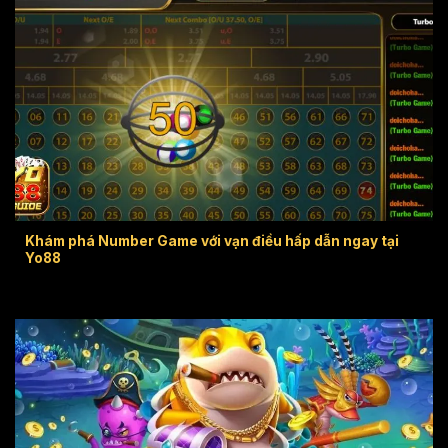
Khám phá Number Game với vạn điều hấp dẫn ngay tại
Yo88