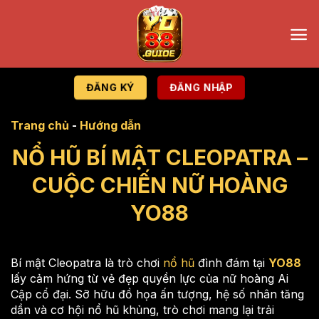
Chuyển
đến
nội
dung
ĐĂNG KÝ
ĐĂNG NHẬP
Trang chủ
-
Hướng dẫn
NỔ HŨ BÍ MẬT CLEOPATRA –
CUỘC CHIẾN NỮ HOÀNG
YO88
Bí mật Cleopatra là trò chơi
nổ hũ
đình đám tại
YO88
lấy cảm hứng từ vẻ đẹp quyền lực của nữ hoàng Ai
Cập cổ đại. Sỡ hữu đồ họa ấn tượng, hệ số nhân tăng
dần và cơ hội nổ hũ khủng, trò chơi mang lại trải