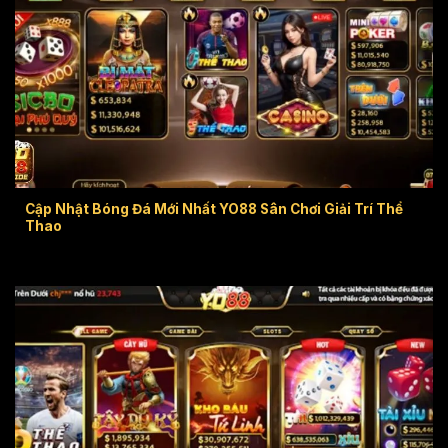
Cập Nhật Bóng Đá Mới Nhất YO88 Sân Chơi Giải Trí Thể
Thao