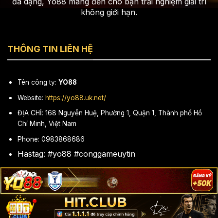
đa dạng, Yo88 mang đến cho bạn trải nghiệm giải trí
không giới hạn.
THÔNG TIN LIÊN HỆ
Tên công ty:
YO88
Website:
https://yo88.uk.net/
ĐỊA CHỈ: 168 Nguyễn Huệ, Phường 1, Quận 1, Thành phố Hồ
Chí Minh, Việt Nam
Phone: 0983868686
Hastag: #yo88 #conggameuytin