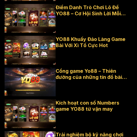
Điểm Danh Trò Chơi Lô Đề
YO88 – Cơ Hội Sinh Lời Mỗi
Ngày
YO88 Khuấy Đảo Làng Game
Bài Với Xì Tố Cực Hot
Cổng game Yo88 – Thiên
đường của những tín đồ bài
Phỏm
Kích hoạt con số Numbers
game YO88 từ vận may
Trải nghiệm bộ kỹ năng chơi