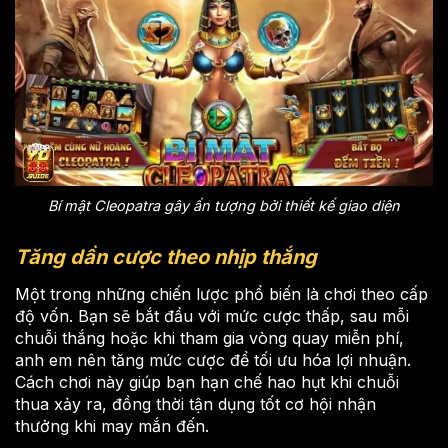
Bí mật Cleopatra gây ấn tượng bởi thiết kế giao diện
Tăng dần cược theo nhịp thắng
Một trong những chiến lược phổ biến là
chơi theo cấp
độ vốn
. Bạn sẽ bắt đầu với mức cược thấp, sau mỗi
chuỗi thắng hoặc khi tham gia vòng quay miễn phí,
anh em nên tăng mức cược để tối ưu hóa lợi nhuận.
Cách chơi này giúp bạn hạn chế hao hụt khi chuỗi
thua xảy ra, đồng thời tận dụng tốt cơ hội nhận
thưởng khi may mắn đến.