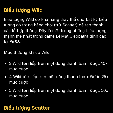
Biểu tượng Wild
Biểu tượng Wild có khả năng thay thế cho bất kỳ biểu
tượng có trong bảng chơi (trừ Scatter) để tạo thành
các tổ hợp thắng. Đây là một trong những biểu tượng
mạnh mẽ nhất trong game Bí Mật Cleopatra đỉnh cao
tại
Yo88
.
Mức thưởng khi có Wild:
3 Wild liên tiếp trên một dòng thanh toán: Được 10x
mức cược.
4 Wild liên tiếp trên một dòng thanh toán: Được 25x
mức cược.
5 Wild liên tiếp trên một dòng thanh toán: Được 50x
mức cược.
Biểu tượng Scatter