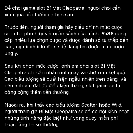
Để chơi game slot Bí Mật Cleopatra, người chơi cần
xem qua các bước cơ bản sau:
Trước tiên, người tham gia hãy điều chỉnh mức cược
sao cho phù hợp với ngân sách của mình.
Yo88
cung
cấp nhiều lựa chọn cược và được đánh số từ thấp đến
cao, người chơi từ đó sẽ dễ dàng tìm được mức cược
ưng ý.
Sau khi chọn mức cược, anh em chơi slot Bí Mật
Cleopatra chỉ cần nhấn nút quay và chờ xem kết quả.
Các biểu tượng sẽ xuất hiện ngẫu nhiên trên bảng, và
nếu anh em đạt đủ điều kiện thắng, slot game sẽ tự
động cộng thêm tiền thưởng.
Ngoài ra, khi thấy các biểu tượng Scatter hoặc Wild,
người tham gia Bí Mật Cleopatra sẽ có cơ hội kích hoạt
những tính năng đặc biệt như vòng quay miễn phí
hoặc tăng hệ số thưởng.