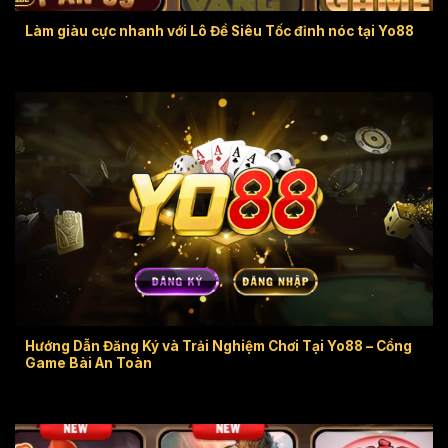
Làm giàu cực nhanh với Lô Đề Siêu Tốc đỉnh nóc tại Yo88
Hướng Dẫn Đăng Ký và Trải Nghiệm Chơi Tại Yo88 – Cổng
Game Bài An Toàn