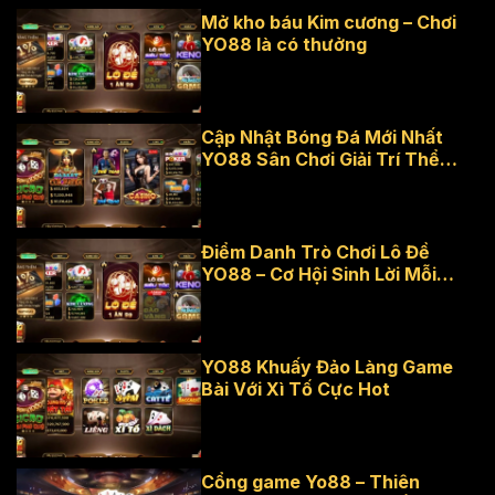
Mở kho báu Kim cương – Chơi
YO88 là có thưởng
Cập Nhật Bóng Đá Mới Nhất
YO88 Sân Chơi Giải Trí Thể
Thao
Điểm Danh Trò Chơi Lô Đề
YO88 – Cơ Hội Sinh Lời Mỗi
Ngày
YO88 Khuấy Đảo Làng Game
Bài Với Xì Tố Cực Hot
Cổng game Yo88 – Thiên