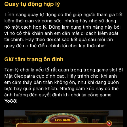
Quay tự động hợp lý
Tính năng quay tự động có thể giúp người tham gia tiết
kiệm thời gian và công sức, nhưng hãy nhớ sử dụng
nó một cách hợp lý. Đừng lạm dụng tính năng này bởi
vì nó có thể khiến anh em dần mất đi cách kiểm soát
tài chính. Hãy theo dõi sát sao kết quả sau mỗi lần
quay để có thể điều chỉnh lối chơi kịp thời nhé!
Giữ tâm trạng ổn định
Tâm lý chơi là yếu tố rất quan trọng trong game slot Bí
Mật Cleopatra cực đỉnh cao. Hãy tránh chơi khi anh
em cảm thấy bản thân không ổn, như khi đang buồn
bực hay quá phấn khích. Những cảm xúc này có thể
ảnh hưởng đến quyết định khi chơi tại cổng game
Yo88
!