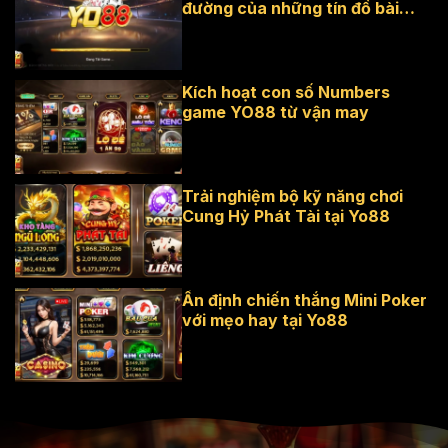
đường của những tín đồ bài
Phỏm
Kích hoạt con số Numbers
game YO88 từ vận may
Trải nghiệm bộ kỹ năng chơi
Cung Hỷ Phát Tài tại Yo88
Ấn định chiến thắng Mini Poker
với mẹo hay tại Yo88