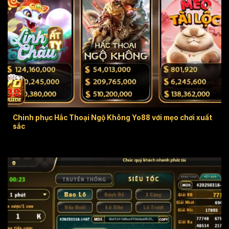
Chinh phục Hắc Thoại Ngộ Không Yo88 với mẹo chơi xuất
sắc