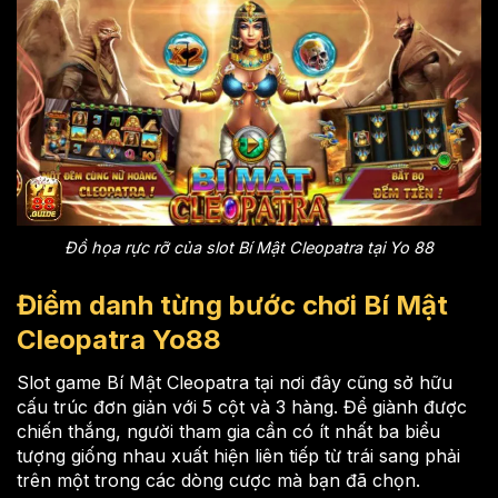
Đồ họa rực rỡ của slot Bí Mật Cleopatra tại Yo 88
Điểm danh từng bước chơi Bí Mật
Cleopatra Yo88
Slot game Bí Mật Cleopatra tại nơi đây cũng sở hữu
cấu trúc đơn giản với 5 cột và 3 hàng. Để giành được
chiến thắng, người tham gia cần có ít nhất ba biểu
tượng giống nhau xuất hiện liên tiếp từ trái sang phải
trên một trong các dòng cược mà bạn đã chọn.